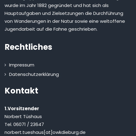
wurde im Jahr 1882 gegründet und hat sich als
Hauptaufgaben und Zielsetzungen die Durchführung
von Wanderungen in der Natur sowie eine weltoffene
Jugendarbeit auf die Fahne geschrieben.
Rechtliches
Impressum
Datenschutzerklärung
Kontakt
1.Vorsitzender
Norbert Tüshaus
Tel. 06071 / 23647
norbert.tueshaus[at]owkdieburg.de