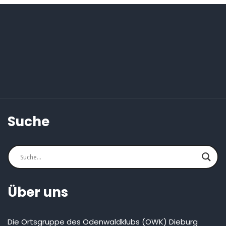
Suche
Über uns
Die Ortsgruppe des Odenwaldklubs (OWK) Dieburg