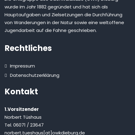
wurde im Jahr 1882 gegründet und hat sich als
Hauptaufgaben und Zielsetzungen die Durchführung
von Wanderungen in der Natur sowie eine weltoffene
Jugendarbeit auf die Fahne geschrieben.
Rechtliches
Impressum
Datenschutzerklärung
Kontakt
1.Vorsitzender
Norbert Tüshaus
Tel. 06071 / 23647
norbert.tueshaus[at]owkdieburg.de