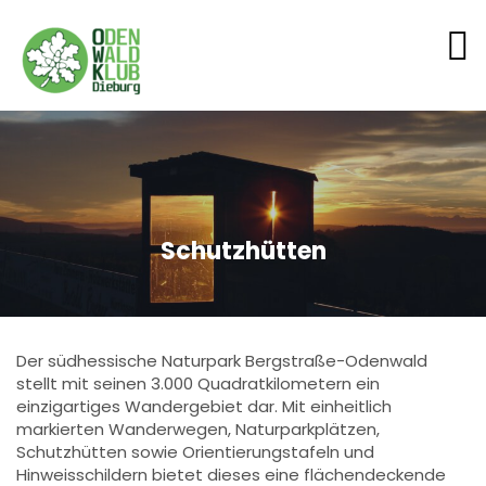
Schutzhütten
Der südhessische Naturpark Bergstraße-Odenwald
stellt mit seinen 3.000 Quadratkilometern ein
einzigartiges Wandergebiet dar. Mit einheitlich
markierten Wanderwegen, Naturparkplätzen,
Schutzhütten sowie Orientierungstafeln und
Hinweisschildern bietet dieses eine flächendeckende