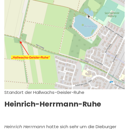
Standort der Hallwachs-Geisler-Ruhe
Heinrich-Herrmann-Ruhe
Heinrich Herrmann
hatte sich sehr um die Dieburger