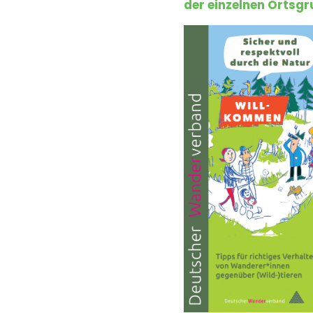
der einzelnen Ortsg