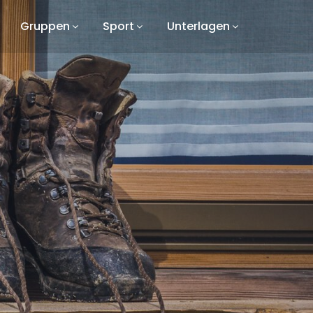
Gruppen
Sport
Unterlagen