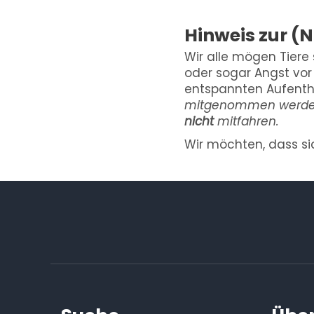
Hinweis zur (
Wir alle mögen Tiere 
oder sogar Angst vo
entspannten Aufenth
mitgenommen werden,
nicht
mitfahren.
Wir möchten, dass si