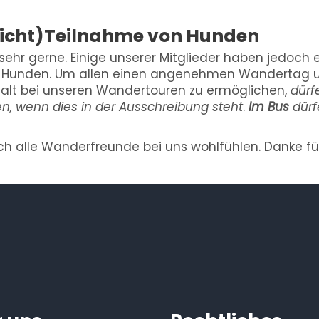
Nicht)Teilnahme von Hunden
sehr gerne. Einige unserer Mitglieder haben jedoch e
r Hunden. Um allen einen angenehmen Wandertag 
alt bei unseren Wandertouren zu ermöglichen,
dürf
 wenn dies in der Ausschreibung steht
.
Im Bus
dürf
ch alle Wanderfreunde bei uns wohlfühlen. Danke für