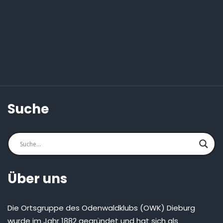
Suche
Über uns
Die Ortsgruppe des Odenwaldklubs (OWK) Dieburg
wurde im Jahr 1882 gegründet und hat sich als