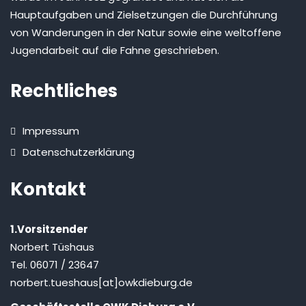
Hauptaufgaben und Zielsetzungen die Durchführung
von Wanderungen in der Natur sowie eine weltoffene
Jugendarbeit auf die Fahne geschrieben.
Rechtliches
Impressum
Datenschutzerklärung
Kontakt
1.Vorsitzender
Norbert Tüshaus
Tel. 06071 / 23647
norbert.tueshaus[at]owkdieburg.de