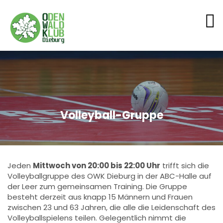
Volleyball-Gruppe
Jeden
Mittwoch von 20:00 bis 22:00 Uhr
trifft sich die
Volleyballgruppe des OWK Dieburg in der ABC-Halle auf
der Leer zum gemeinsamen Training. Die Gruppe
besteht derzeit aus knapp 15 Männern und Frauen
zwischen 23 und 63 Jahren, die alle die Leidenschaft des
Volleyballspielens teilen. Gelegentlich nimmt die