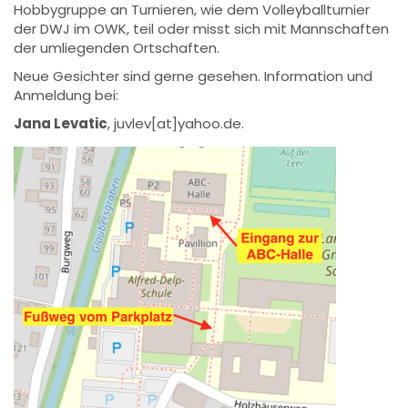
Hobbygruppe an Turnieren, wie dem Volleyballturnier
der DWJ im OWK, teil oder misst sich mit Mannschaften
der umliegenden Ortschaften.
Neue Gesichter sind gerne gesehen. Information und
Anmeldung bei:
Jana Levatic
, juvlev[at]yahoo.de.