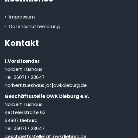
Impressum
Datenschutzerklärung
Kontakt
1.Vorsitzender
Norbert Tüshaus
Tel. 06071 / 23647
norbert.tueshaus[at]owkdieburg.de
Geschäftsstelle OWK Dieburg e.V.
Norbert Tüshaus
Kettelerstraße 63
64807 Dieburg
Tel. 06071 / 23647
geschaeftsstelle[at]owkdieburg.de