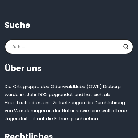
Suche
Über uns
Die Ortsgruppe des Odenwaldklubs (OWK) Dieburg
wurde im Jahr 1882 gegründet und hat sich als
Hauptaufgaben und Zielsetzungen die Durchführung
von Wanderungen in der Natur sowie eine weltoffene
Jugendarbeit auf die Fahne geschrieben.
Rechtliches