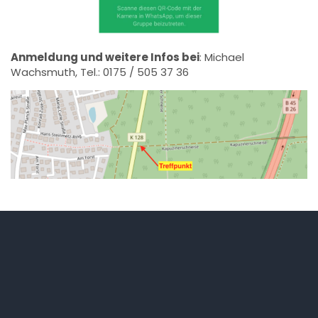
Anmeldung und weitere Infos bei
: Michael
Wachsmuth, Tel.: 0175 / 505 37 36