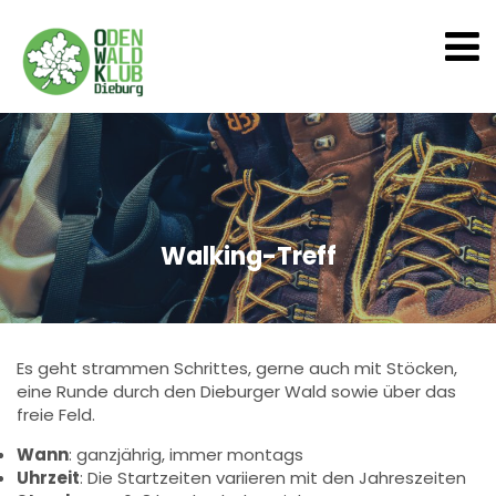
Walking-Treff
Es geht strammen Schrittes, gerne auch mit Stöcken,
eine Runde durch den Dieburger Wald sowie über das
freie Feld.
Wann
: ganzjährig, immer montags
Uhrzeit
: Die Startzeiten variieren mit den Jahreszeiten