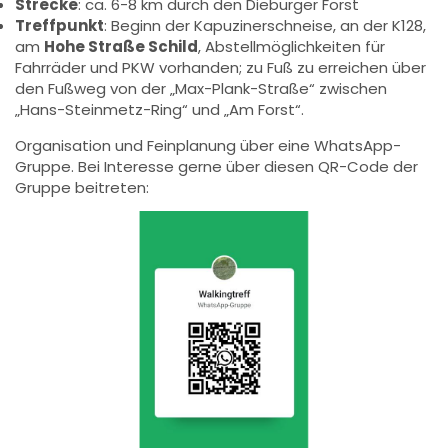
Strecke
: ca. 6-8 km durch den Dieburger Forst
Treffpunkt
: Beginn der Kapuzinerschneise, an der K128,
am
Hohe Straße Schild
, Abstellmöglichkeiten für
Fahrräder und PKW vorhanden; zu Fuß zu erreichen über
den Fußweg von der „Max-Plank-Straße“ zwischen
„Hans-Steinmetz-Ring“ und „Am Forst“.
Organisation und Feinplanung über eine WhatsApp-
Gruppe. Bei Interesse gerne über diesen QR-Code der
Gruppe beitreten: