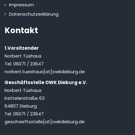
Impressum
Datenschutzerklärung
Kontakt
1.Vorsitzender
Norbert Tüshaus
Tel. 06071 / 23647
norbert.tueshaus[at]owkdieburg.de
Geschäftsstelle OWK Dieburg e.V.
Norbert Tüshaus
Kettelerstraße 63
64807 Dieburg
Tel. 06071 / 23647
geschaeftsstelle[at]owkdieburg.de