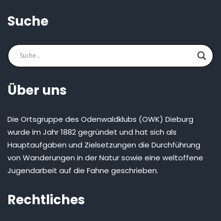
Suche
Über uns
Die Ortsgruppe des Odenwaldklubs (OWK) Dieburg
wurde im Jahr 1882 gegründet und hat sich als
Hauptaufgaben und Zielsetzungen die Durchführung
von Wanderungen in der Natur sowie eine weltoffene
Jugendarbeit auf die Fahne geschrieben.
Rechtliches