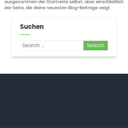
ausgenommen der Startseite selbst, aber einschließlich
der Seite, die deine neuesten Blog-Beiträge zeigt.
Suchen