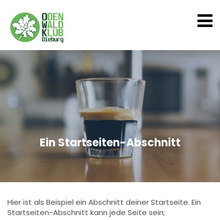
Ein Startseiten-Abschnitt
Hier ist als Beispiel ein Abschnitt deiner Startseite. Ein
Startseiten-Abschnitt kann jede Seite sein;