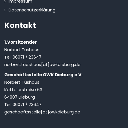
Impressum
Datenschutzerklärung
Kontakt
1.Vorsitzender
Norbert Tüshaus
Tel. 06071 / 23647
norbert.tueshaus[at]owkdieburg.de
Geschäftsstelle OWK Dieburg e.V.
Norbert Tüshaus
Kettelerstraße 63
64807 Dieburg
Tel. 06071 / 23647
geschaeftsstelle[at]owkdieburg.de