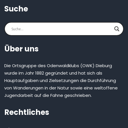
Suche
Über uns
Die Ortsgruppe des Odenwaldklubs (OWK) Dieburg
wurde im Jahr 1882 gegründet und hat sich als
Hauptaufgaben und Zielsetzungen die Durchführung
von Wanderungen in der Natur sowie eine weltoffene
Jugendarbeit auf die Fahne geschrieben.
Rechtliches