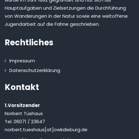
Hauptaufgaben und Zielsetzungen die Durchführung
von Wanderungen in der Natur sowie eine weltoffene
Jugendarbeit auf die Fahne geschrieben.
Rechtliches
Impressum
Datenschutzerklärung
Kontakt
1.Vorsitzender
Norbert Tüshaus
Tel. 06071 / 23647
norbert.tueshaus[at]owkdieburg.de