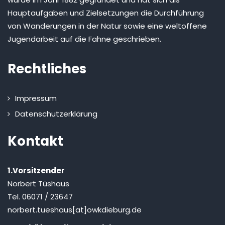
Hauptaufgaben und Zielsetzungen die Durchführung
von Wanderungen in der Natur sowie eine weltoffene
Jugendarbeit auf die Fahne geschrieben.
Rechtliches
Impressum
Datenschutzerklärung
Kontakt
1.Vorsitzender
Norbert Tüshaus
Tel. 06071 / 23647
norbert.tueshaus[at]owkdieburg.de