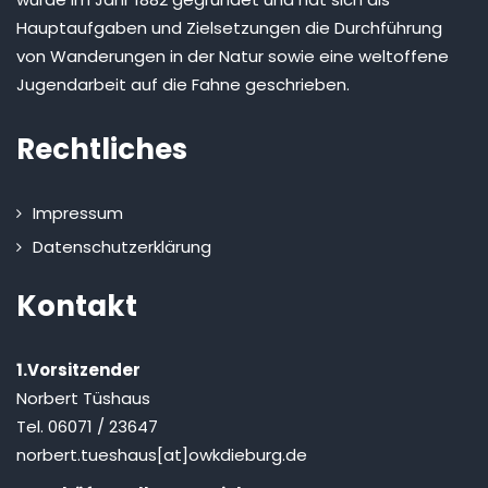
Hauptaufgaben und Zielsetzungen die Durchführung
von Wanderungen in der Natur sowie eine weltoffene
Jugendarbeit auf die Fahne geschrieben.
Rechtliches
Impressum
Datenschutzerklärung
Kontakt
1.Vorsitzender
Norbert Tüshaus
Tel. 06071 / 23647
norbert.tueshaus[at]owkdieburg.de