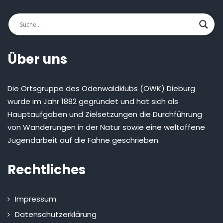
Über uns
Die Ortsgruppe des Odenwaldklubs (OWK) Dieburg
wurde im Jahr 1882 gegründet und hat sich als
Hauptaufgaben und Zielsetzungen die Durchführung
von Wanderungen in der Natur sowie eine weltoffene
Jugendarbeit auf die Fahne geschrieben.
Rechtliches
Impressum
Datenschutzerklärung