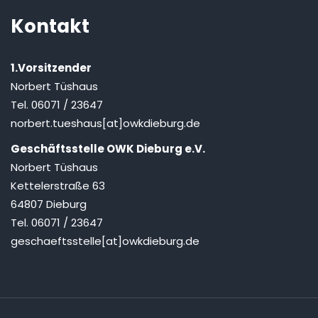
Kontakt
1.Vorsitzender
Norbert Tüshaus
Tel. 06071 / 23647
norbert.tueshaus[at]owkdieburg.de
Geschäftsstelle OWK Dieburg e.V.
Norbert Tüshaus
Kettelerstraße 63
64807 Dieburg
Tel. 06071 / 23647
geschaeftsstelle[at]owkdieburg.de