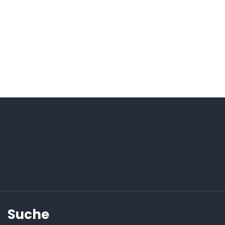
Suche