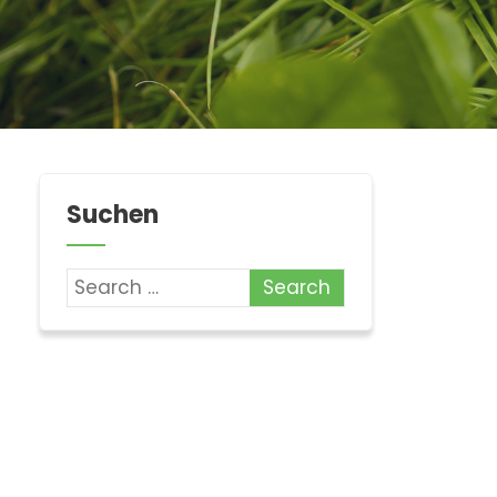
Suchen