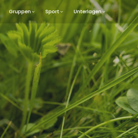
Gruppen
Sport
Unterlagen