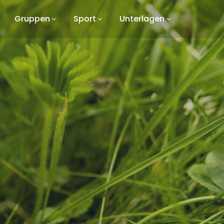
Gruppen
Sport
Unterlagen