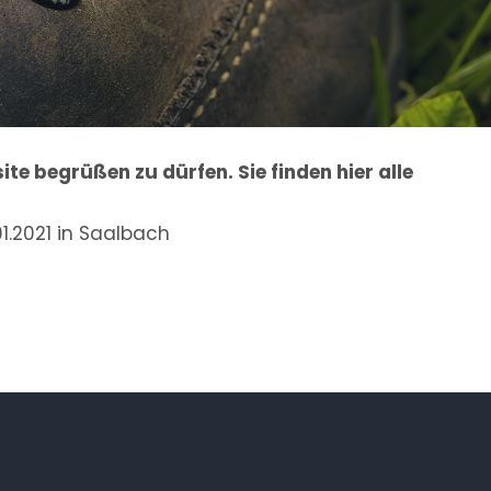
ite begrüßen zu dürfen. Sie finden hier alle
1.2021 in Saalbach