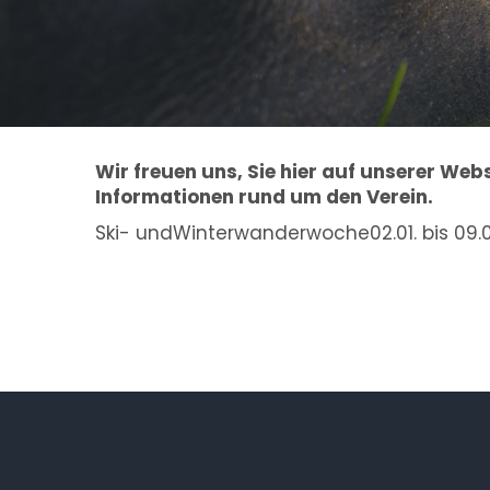
Wir freuen uns, Sie hier auf unserer Webs
Informationen rund um den Verein.
Ski- undWinterwanderwoche02.01. bis 09.0