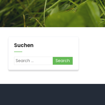
Suchen