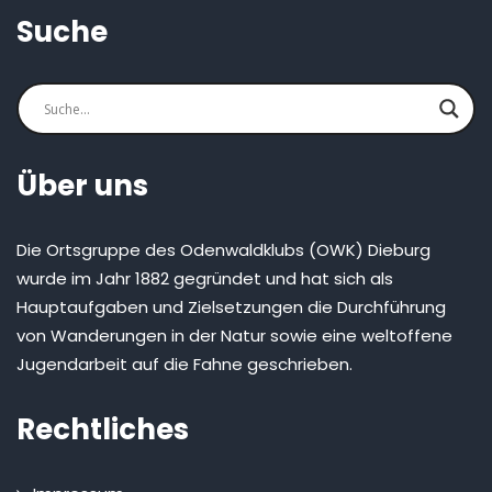
Suche
Über uns
Die Ortsgruppe des Odenwaldklubs (OWK) Dieburg
wurde im Jahr 1882 gegründet und hat sich als
Hauptaufgaben und Zielsetzungen die Durchführung
von Wanderungen in der Natur sowie eine weltoffene
Jugendarbeit auf die Fahne geschrieben.
Rechtliches