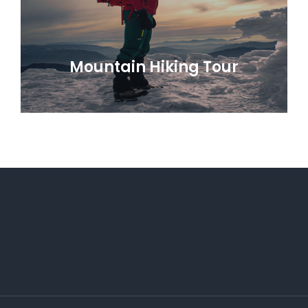
Mountain Hiking Tour