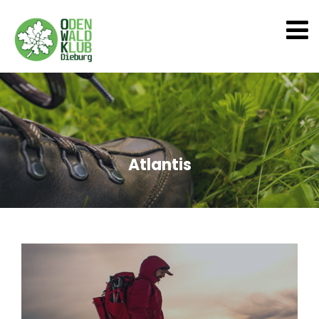
Atlantis