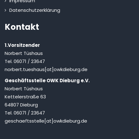
Impressum
Datenschutzerklärung
Kontakt
1.Vorsitzender
Norbert Tüshaus
Tel. 06071 / 23647
norbert.tueshaus[at]owkdieburg.de
Geschäftsstelle OWK Dieburg e.V.
Norbert Tüshaus
Kettelerstraße 63
64807 Dieburg
Tel. 06071 / 23647
geschaeftsstelle[at]owkdieburg.de