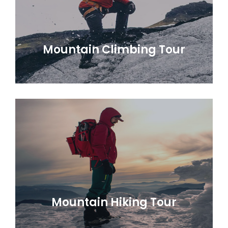
Mountain Climbing Tour
Mountain Hiking Tour