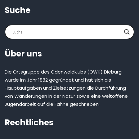
Suche
Über uns
Die Ortsgruppe des Odenwaldklubs (OWK) Dieburg
wurde im Jahr 1882 gegründet und hat sich als
Hauptaufgaben und Zielsetzungen die Durchführung
von Wanderungen in der Natur sowie eine weltoffene
Jugendarbeit auf die Fahne geschrieben.
Rechtliches