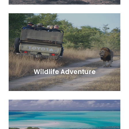
Wildlife Adventure