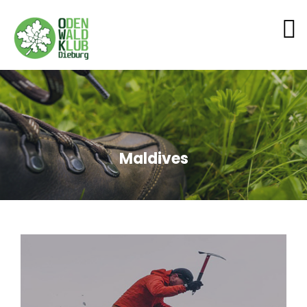
Maldives