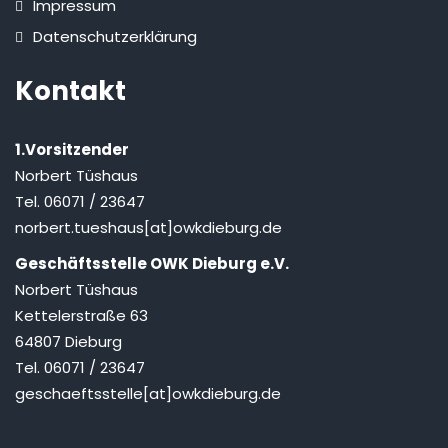
Impressum
Datenschutzerklärung
Kontakt
1.Vorsitzender
Norbert Tüshaus
Tel. 06071 / 23647
norbert.tueshaus[at]owkdieburg.de
Geschäftsstelle OWK Dieburg e.V.
Norbert Tüshaus
Kettelerstraße 63
64807 Dieburg
Tel. 06071 / 23647
geschaeftsstelle[at]owkdieburg.de