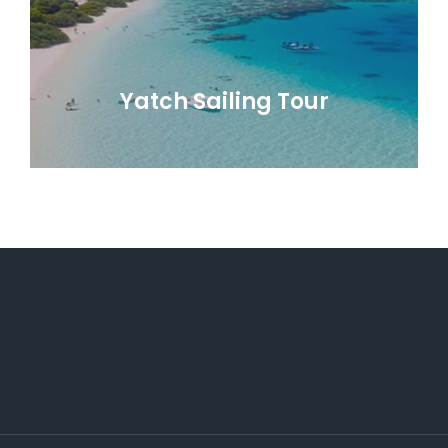
Yatch Sailing Tour