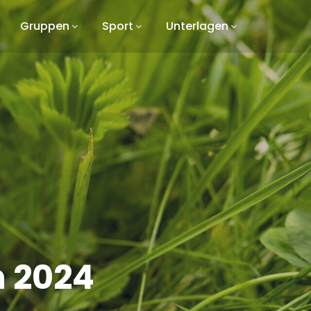
Gruppen
Sport
Unterlagen
 2024