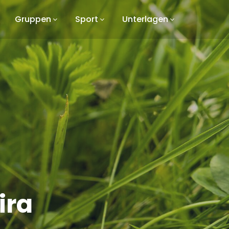
Gruppen
Sport
Unterlagen
ira