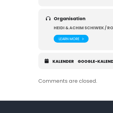
Organisation
HEIDI & ACHIM SCHIWEK /
LEARN MORE
KALENDER
GOOGLE-KALEN
Comments are closed.