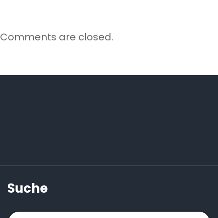
Comments are closed.
Suche