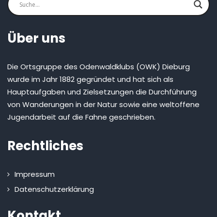
Über uns
Die Ortsgruppe des Odenwaldklubs (OWK) Dieburg
wurde im Jahr 1882 gegründet und hat sich als
Hauptaufgaben und Zielsetzungen die Durchführung
von Wanderungen in der Natur sowie eine weltoffene
Jugendarbeit auf die Fahne geschrieben.
Rechtliches
Impressum
Datenschutzerklärung
Kontakt