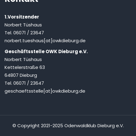
1.Vorsitzender
Norbert Tüshaus
Tel. 06071 / 23647
norbert.tueshaus[at]owkdieburg.de
Geschäftsstelle OWK Dieburg e.V.
Norbert Tüshaus
Kettelerstraße 63
64807 Dieburg
Tel. 06071 / 23647
geschaeftsstelle[at]owkdieburg.de
© Copyright 2021-2025 Odenwaldklub Dieburg e.V.