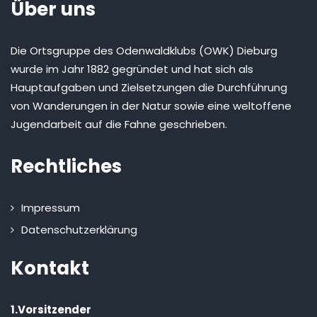
Über uns
Die Ortsgruppe des Odenwaldklubs (OWK) Dieburg
wurde im Jahr 1882 gegründet und hat sich als
Hauptaufgaben und Zielsetzungen die Durchführung
von Wanderungen in der Natur sowie eine weltoffene
Jugendarbeit auf die Fahne geschrieben.
Rechtliches
Impressum
Datenschutzerklärung
Kontakt
1.Vorsitzender