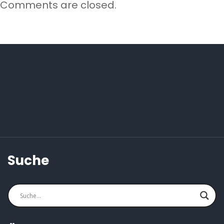
Comments are closed.
Suche