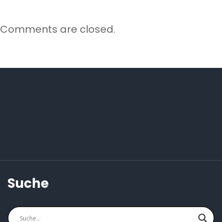
Comments are closed.
Suche