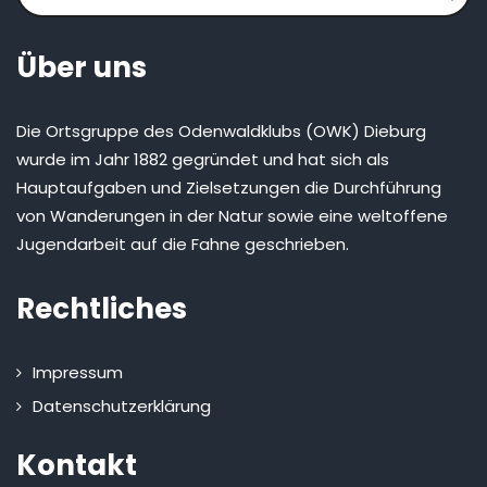
Über uns
Die Ortsgruppe des Odenwaldklubs (OWK) Dieburg
wurde im Jahr 1882 gegründet und hat sich als
Hauptaufgaben und Zielsetzungen die Durchführung
von Wanderungen in der Natur sowie eine weltoffene
Jugendarbeit auf die Fahne geschrieben.
Rechtliches
Impressum
Datenschutzerklärung
Kontakt