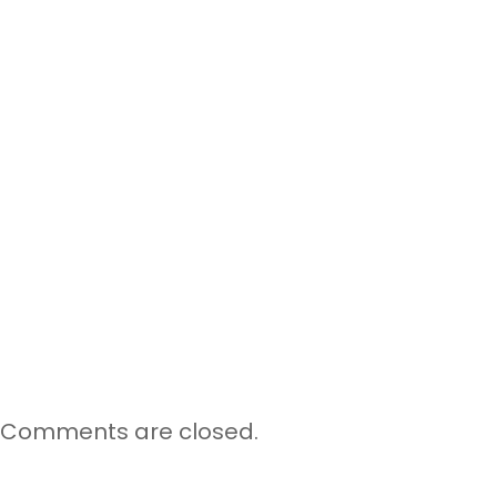
Comments are closed.