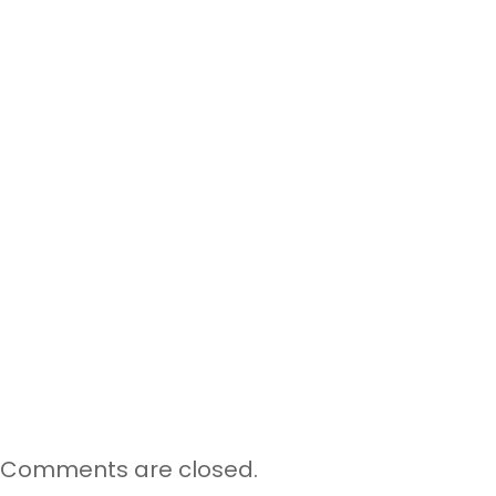
Comments are closed.