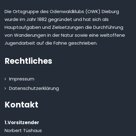
Die Ortsgruppe des Odenwaldklubs (OWK) Dieburg
wurde im Jahr 1882 gegründet und hat sich als
Hauptaufgaben und Zielsetzungen die Durchführung
von Wanderungen in der Natur sowie eine weltoffene
Jugendarbeit auf die Fahne geschrieben.
Rechtliches
Impressum
Datenschutzerklärung
Kontakt
1.Vorsitzender
Norbert Tüshaus