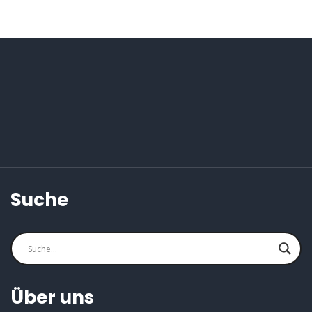
Suche
Über uns