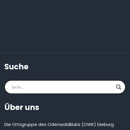
Suche
Über uns
Die Ortsgruppe des Odenwaldklubs (OWK) Dieburg