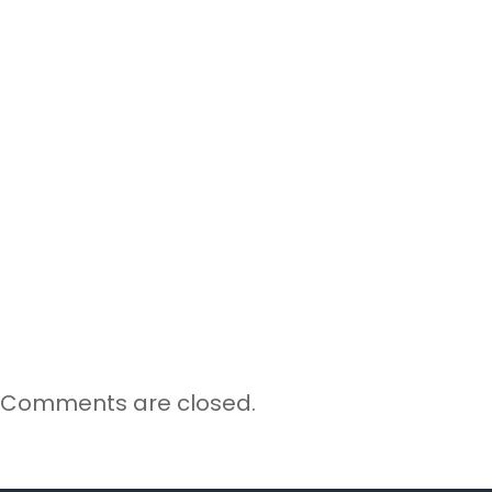
Comments are closed.