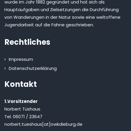
wurde im Jahr 1882 gegründet und hat sich als
Hauptaufgaben und Zielsetzungen die Durchführung
von Wanderungen in der Natur sowie eine weltoffene
Jugendarbeit auf die Fahne geschrieben.
Rechtliches
Impressum
Datenschutzerklärung
Kontakt
1.Vorsitzender
Norbert Tüshaus
Tel. 06071 / 23647
norbert.tueshaus[at]owkdieburg.de