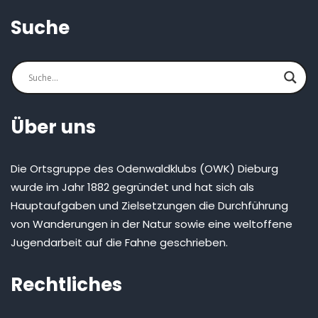
Suche
Über uns
Die Ortsgruppe des Odenwaldklubs (OWK) Dieburg
wurde im Jahr 1882 gegründet und hat sich als
Hauptaufgaben und Zielsetzungen die Durchführung
von Wanderungen in der Natur sowie eine weltoffene
Jugendarbeit auf die Fahne geschrieben.
Rechtliches