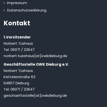
Impressum
Datenschutzerklärung
Kontakt
1.Vorsitzender
Norbert Tüshaus
Tel. 06071 / 23647
norbert.tueshaus[at]owkdieburg.de
Geschäftsstelle OWK Dieburg e.V.
Norbert Tüshaus
Kettelerstraße 63
64807 Dieburg
Tel. 06071 / 23647
geschaeftsstelle[at]owkdieburg.de