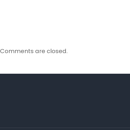
Comments are closed.