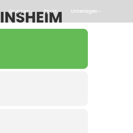
INSHEIM
Gruppen
Sport
Unterlagen