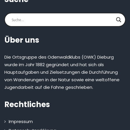
Über uns
Die Ortsgruppe des Odenwaldklubs (OWK) Dieburg
wurde im Jahr 1882 gegründet und hat sich als
Hauptaufgaben und Zielsetzungen die Durchführung
von Wanderungen in der Natur sowie eine weltoffene
Jugendarbeit auf die Fahne geschrieben.
Rechtliches
Impressum