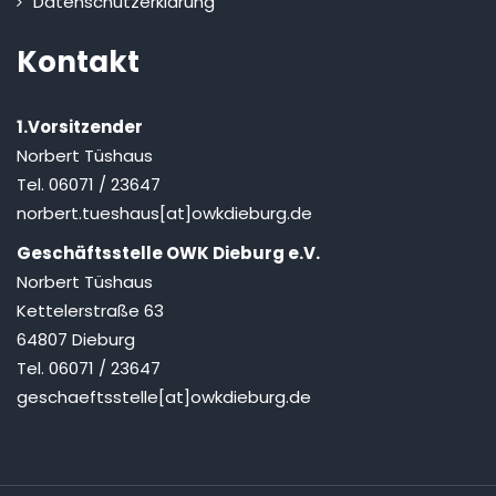
Datenschutzerklärung
Kontakt
1.Vorsitzender
Norbert Tüshaus
Tel. 06071 / 23647
norbert.tueshaus[at]owkdieburg.de
Geschäftsstelle OWK Dieburg e.V.
Norbert Tüshaus
Kettelerstraße 63
64807 Dieburg
Tel. 06071 / 23647
geschaeftsstelle[at]owkdieburg.de