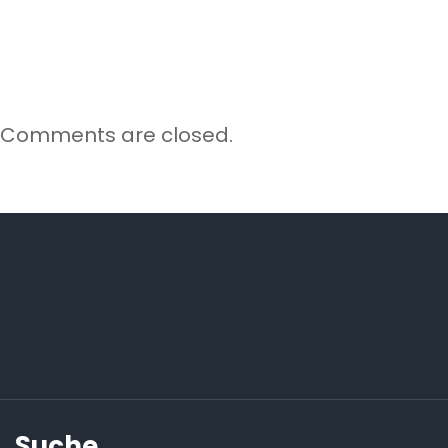
Comments are closed.
Suche