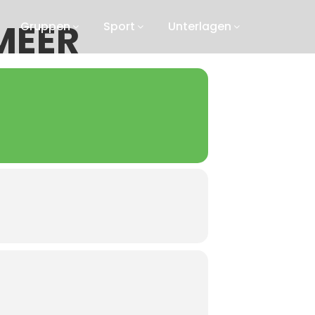
MEER
Gruppen
Sport
Unterlagen