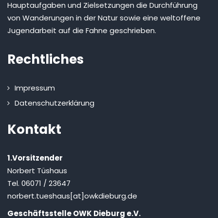
Hauptaufgaben und Zielsetzungen die Durchführung
von Wanderungen in der Natur sowie eine weltoffene
Jugendarbeit auf die Fahne geschrieben.
Rechtliches
Impressum
Datenschutzerklärung
Kontakt
1.Vorsitzender
Norbert Tüshaus
Tel. 06071 / 23647
norbert.tueshaus[at]owkdieburg.de
Geschäftsstelle OWK Dieburg e.V.