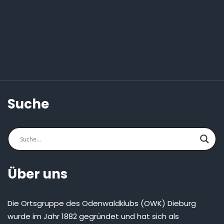
Suche
Über uns
Die Ortsgruppe des Odenwaldklubs (OWK) Dieburg
wurde im Jahr 1882 gegründet und hat sich als