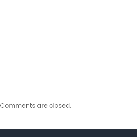
Comments are closed.