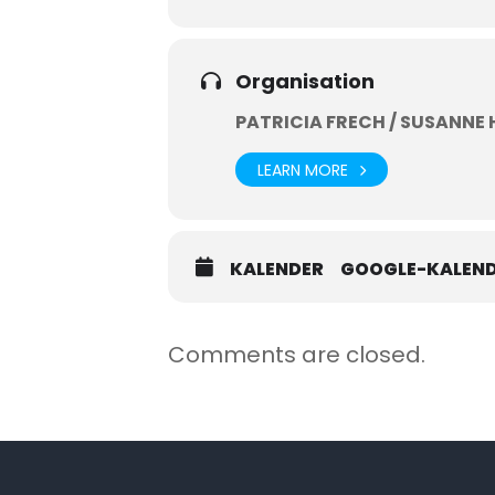
Organisation
PATRICIA FRECH / SUSANNE
LEARN MORE
KALENDER
GOOGLE-KALEN
Comments are closed.