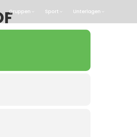
OF
Gruppen
Sport
Unterlagen