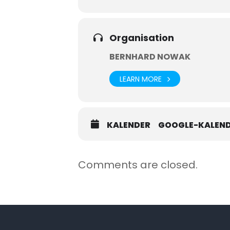
Organisation
BERNHARD NOWAK
LEARN MORE
KALENDER
GOOGLE-KALEN
Comments are closed.