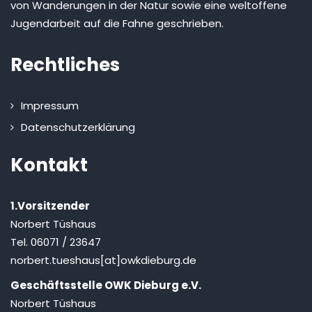
von Wanderungen in der Natur sowie eine weltoffene
Jugendarbeit auf die Fahne geschrieben.
Rechtliches
Impressum
Datenschutzerklärung
Kontakt
1.Vorsitzender
Norbert Tüshaus
Tel. 06071 / 23647
norbert.tueshaus[at]owkdieburg.de
Geschäftsstelle OWK Dieburg e.V.
Norbert Tüshaus