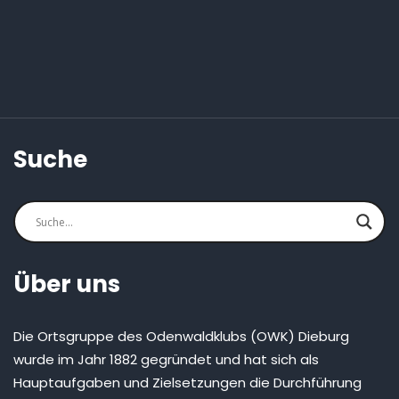
Suche
Über uns
Die Ortsgruppe des Odenwaldklubs (OWK) Dieburg
wurde im Jahr 1882 gegründet und hat sich als
Hauptaufgaben und Zielsetzungen die Durchführung