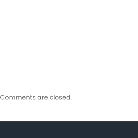
Comments are closed.