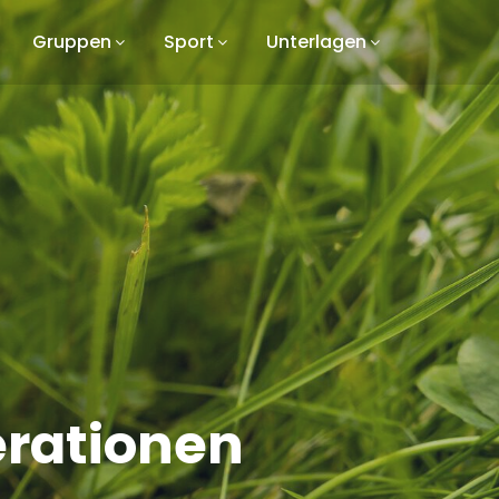
Gruppen
Sport
Unterlagen
erationen