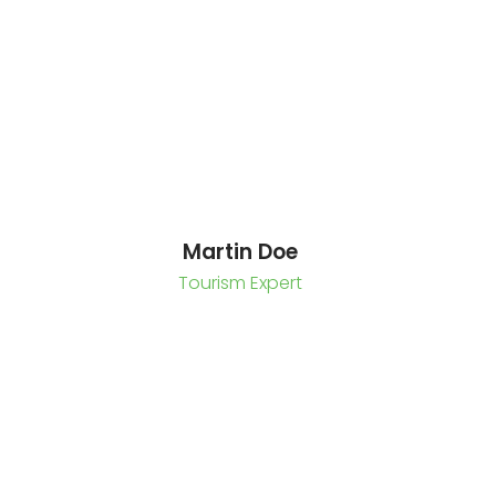
Martin Doe
Tourism Expert