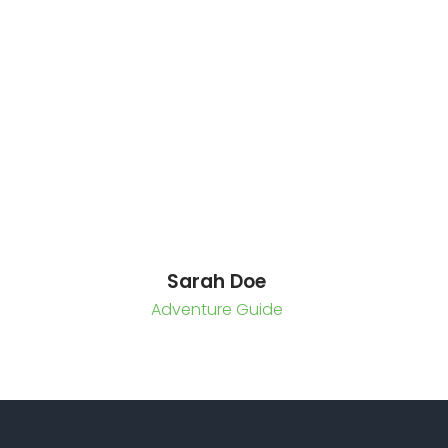
Sarah Doe
Adventure Guide