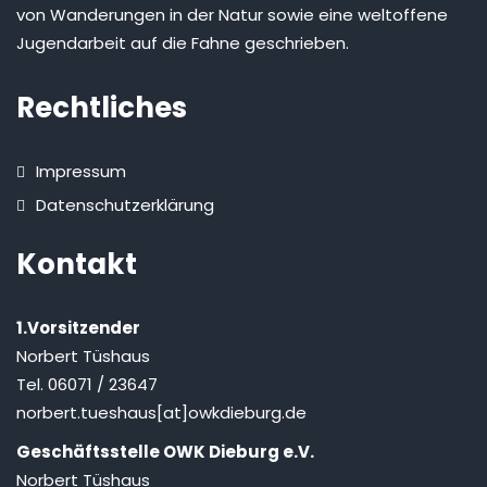
von Wanderungen in der Natur sowie eine weltoffene
Jugendarbeit auf die Fahne geschrieben.
Rechtliches
Impressum
Datenschutzerklärung
Kontakt
1.Vorsitzender
Norbert Tüshaus
Tel. 06071 / 23647
norbert.tueshaus[at]owkdieburg.de
Geschäftsstelle OWK Dieburg e.V.
Norbert Tüshaus