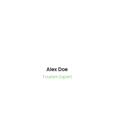
Alex Doe
Tourism Expert