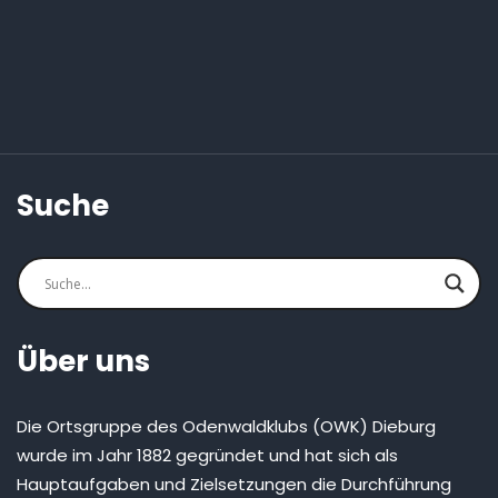
Suche
Über uns
Die Ortsgruppe des Odenwaldklubs (OWK) Dieburg
wurde im Jahr 1882 gegründet und hat sich als
Hauptaufgaben und Zielsetzungen die Durchführung