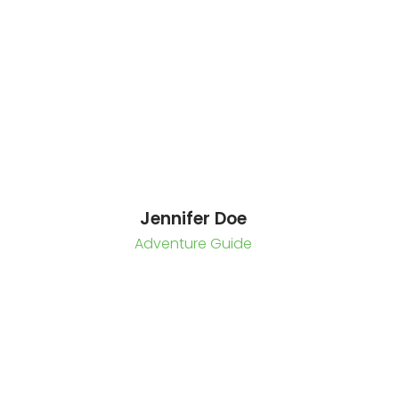
Jennifer Doe
Adventure Guide