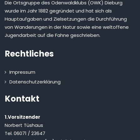
Die Ortsgruppe des Odenwaldklubs (OWK) Dieburg
wurde im Jahr 1882 gegründet und hat sich als
Hauptaufgaben und Zielsetzungen die Durchführung
von Wanderungen in der Natur sowie eine weltoffene
Jugendarbeit auf die Fahne geschrieben.
Rechtliches
Impressum
Datenschutzerklärung
Kontakt
1.Vorsitzender
Norbert Tüshaus
Tel. 06071 / 23647