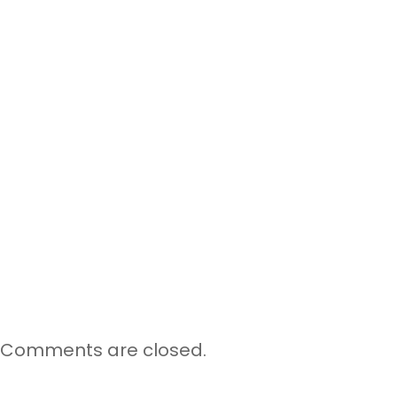
Comments are closed.