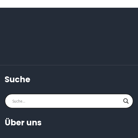
Suche
Über uns