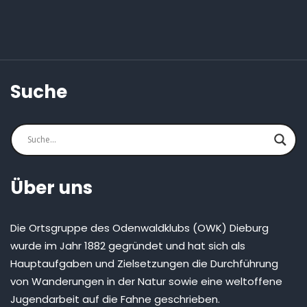
Suche
Über uns
Die Ortsgruppe des Odenwaldklubs (OWK) Dieburg
wurde im Jahr 1882 gegründet und hat sich als
Hauptaufgaben und Zielsetzungen die Durchführung
von Wanderungen in der Natur sowie eine weltoffene
Jugendarbeit auf die Fahne geschrieben.