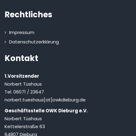
Rechtliches
Impressum
Datenschutzerklärung
Kontakt
1.Vorsitzender
Norbert Tüshaus
Tel. 06071 / 23647
norbert.tueshaus[at]owkdieburg.de
Geschäftsstelle OWK Dieburg e.V.
Norbert Tüshaus
Kettelerstraße 63
64807 Dieburg